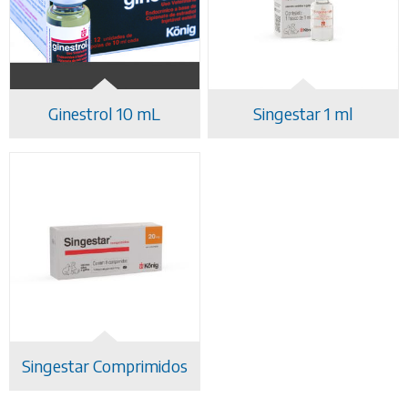
NOTÍCIAS
CONTATO
Ginestrol 10 mL
Singestar 1 ml
Singestar Comprimidos