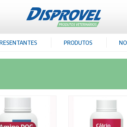
RESENTANTES
PRODUTOS
NO