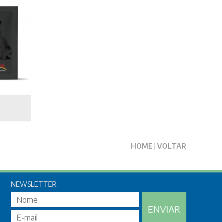
HOME
|
VOLTAR
NEWSLETTER