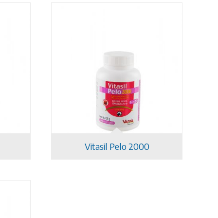
Vitasil Pelo 2000