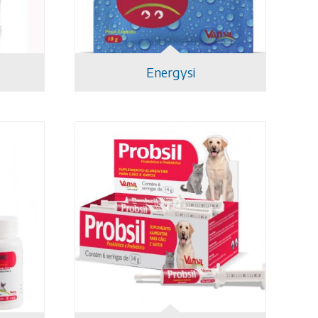
Energysi