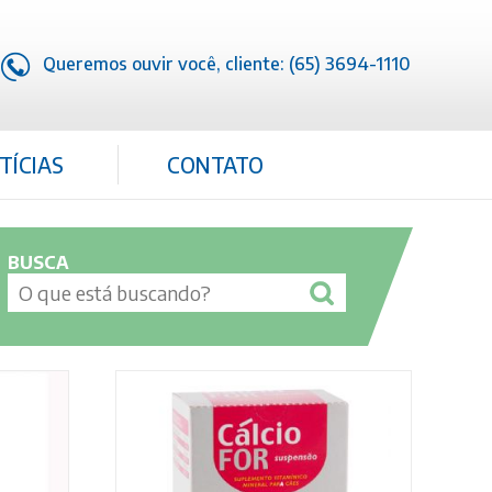
Queremos ouvir você, cliente: (65) 3694-1110
TÍCIAS
CONTATO
BUSCA