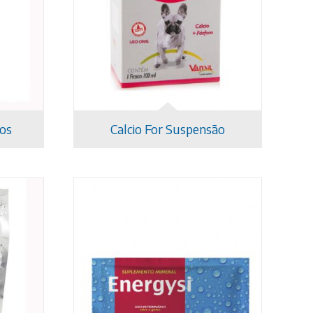
dos
Calcio For Suspensão