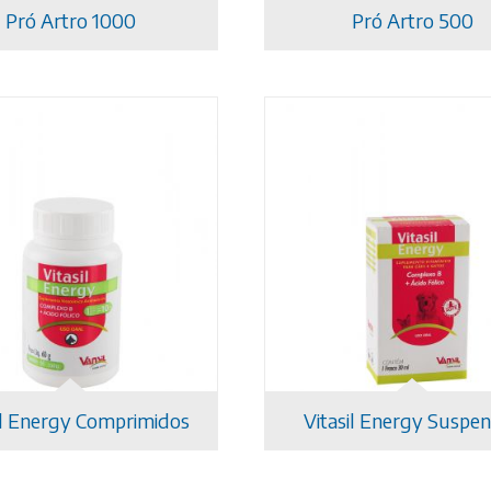
Pró Artro 1000
Pró Artro 500
il Energy Comprimidos
Vitasil Energy Suspe