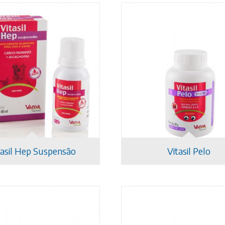
tasil Hep Suspensão
Vitasil Pelo