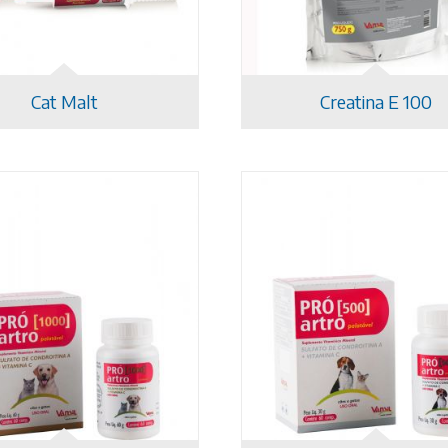
Cat Malt
Creatina E 100