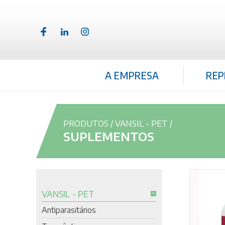
A EMPRESA
REP
PRODUTOS
/
VANSIL - PET
/
SUPLEMENTOS
VANSIL - PET
Antiparasitários