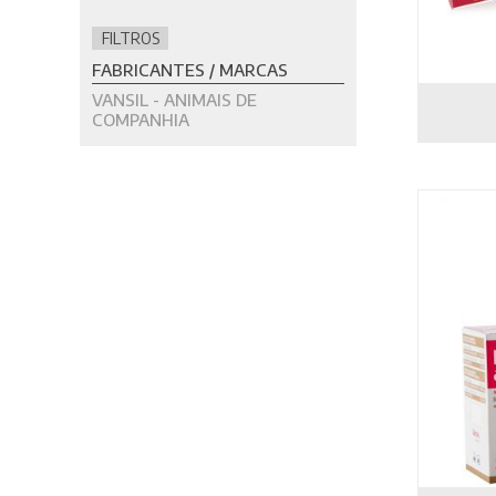
FILTROS
FABRICANTES / MARCAS
VANSIL - ANIMAIS DE
COMPANHIA