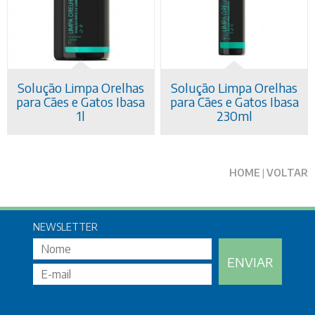
NOTÍCIAS
CONTATO
Solução Limpa Orelhas
Solução Limpa Orelhas
para Cães e Gatos Ibasa
para Cães e Gatos Ibasa
1l
230ml
HOME
|
VOLTAR
NEWSLETTER