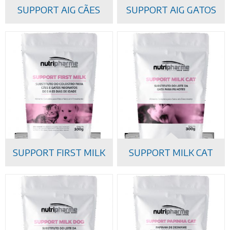
SUPPORT AIG CÃES
SUPPORT AIG GATOS
SUPPORT FIRST MILK
SUPPORT MILK CAT