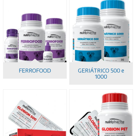
FERROFOOD
GERIÁTRICO 500 e
1000