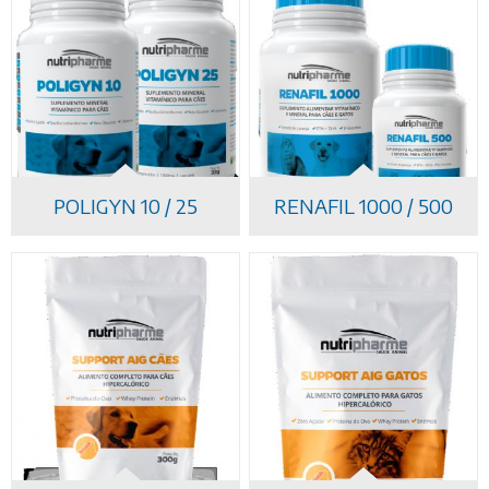
POLIGYN 10 / 25
RENAFIL 1000 / 500