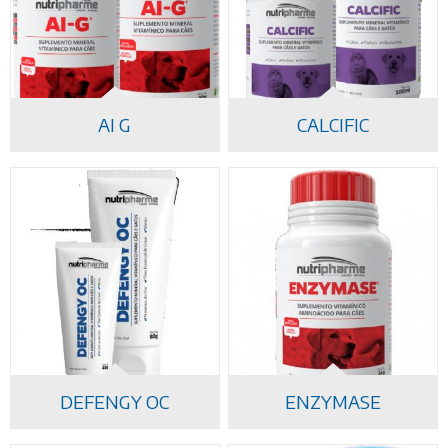
NOTÍCIAS
CONTATO
AI G
CALCIFIC
DEFENGY OC
ENZYMASE